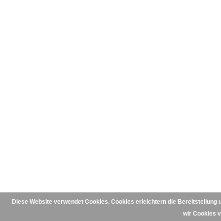
Diese Website verwendet Cookies. Cookies erleichtern die Bereitstellung 
wir Cookies 