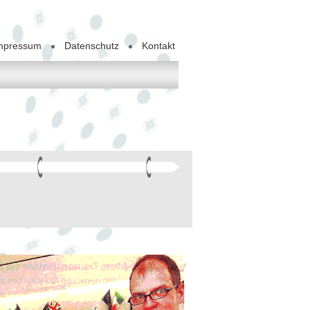
mpressum
Datenschutz
Kontakt