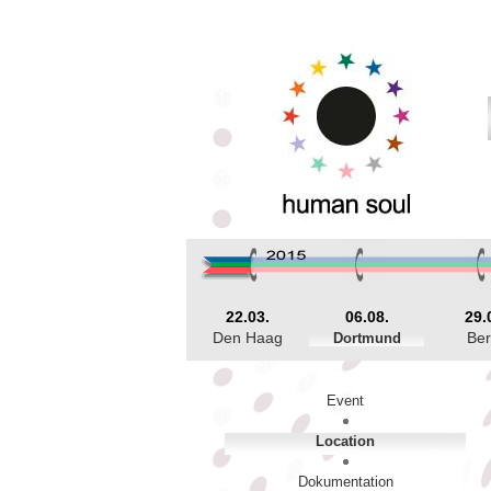
22.03.
06.08.
29.
Den Haag
Dortmund
Ber
Event
Location
Dokumentation